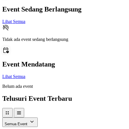
Event Sedang Berlangsung
Lihat Semua
Tidak ada event sedang berlangsung
Event Mendatang
Lihat Semua
Belum ada event
Telusuri Event Terbaru
Semua Event