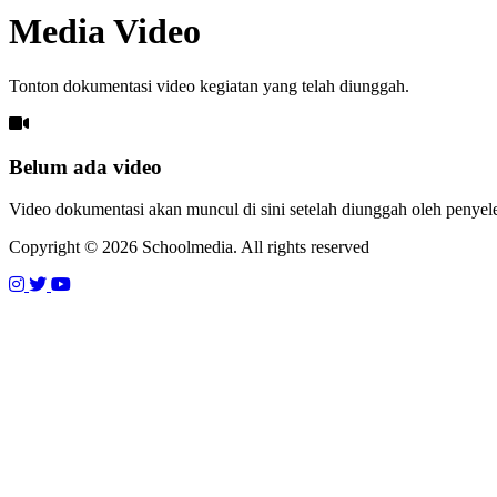
Media Video
Tonton dokumentasi video kegiatan yang telah diunggah.
Belum ada video
Video dokumentasi akan muncul di sini setelah diunggah oleh penyel
Copyright © 2026 Schoolmedia. All rights reserved