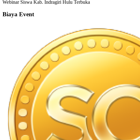
Webinar
Siswa
Kab. Indragiri Hulu
Terbuka
Biaya Event