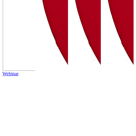
Webinar