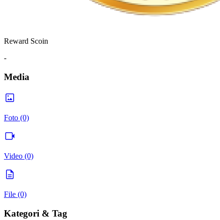
Reward Scoin
-
Media
Foto (0)
Video (0)
File (0)
Kategori & Tag