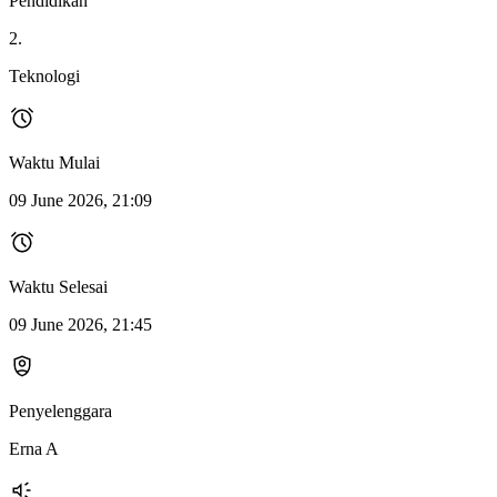
Pendidikan
2.
Teknologi
Waktu Mulai
09 June 2026, 21:09
Waktu Selesai
09 June 2026, 21:45
Penyelenggara
Erna A