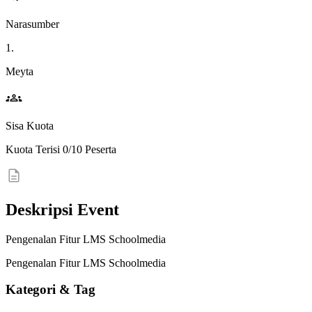
Narasumber
1.
Meyta
Sisa Kuota
Kuota Terisi 0/10 Peserta
Deskripsi Event
Pengenalan Fitur LMS Schoolmedia
Pengenalan Fitur LMS Schoolmedia
Kategori & Tag