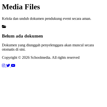
Media Files
Kelola dan unduh dokumen pendukung event secara aman.
Belum ada dokumen
Dokumen yang diunggah penyelenggara akan muncul secara
otomatis di sini.
Copyright © 2026 Schoolmedia. All rights reserved