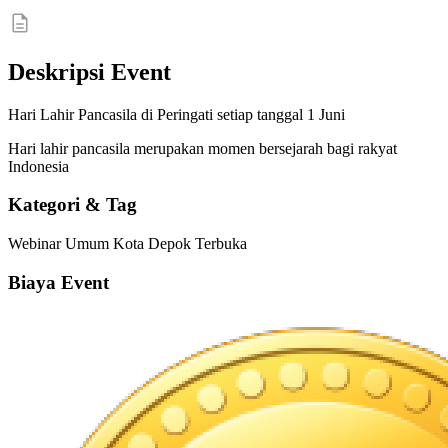
Deskripsi Event
Hari Lahir Pancasila di Peringati setiap tanggal 1 Juni
Hari lahir pancasila merupakan momen bersejarah bagi rakyat
Indonesia
Kategori & Tag
Webinar
Umum
Kota Depok
Terbuka
Biaya Event