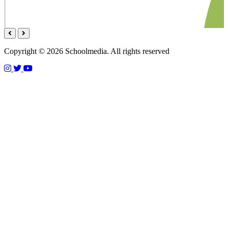
Copyright © 2026 Schoolmedia. All rights reserved