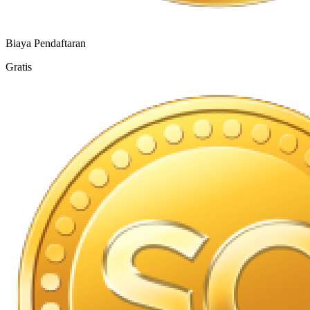
Biaya Pendaftaran
Gratis