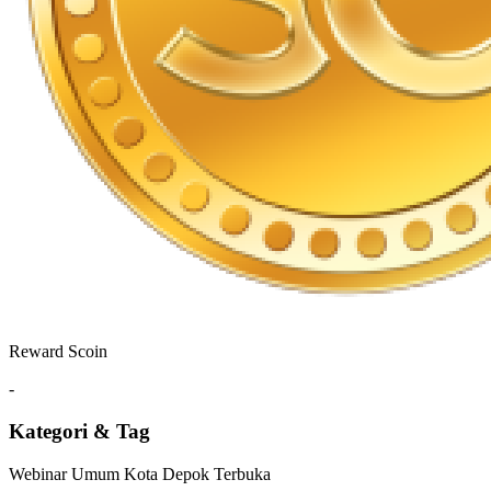
Reward Scoin
-
Kategori & Tag
Webinar
Umum
Kota Depok
Terbuka