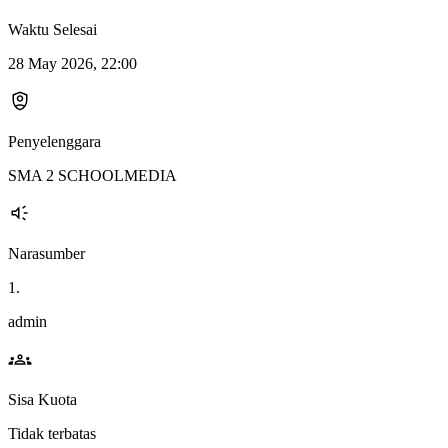
Waktu Selesai
28 May 2026, 22:00
Penyelenggara
SMA 2 SCHOOLMEDIA
Narasumber
1.
admin
Sisa Kuota
Tidak terbatas