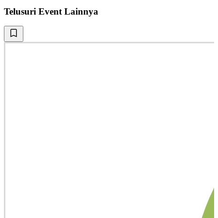
Telusuri Event Lainnya