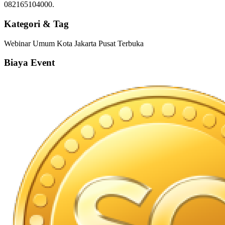
082165104000.
Kategori & Tag
Webinar
Umum
Kota Jakarta Pusat
Terbuka
Biaya Event