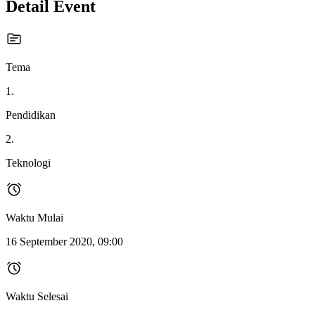
Detail Event
Tema
1.
Pendidikan
2.
Teknologi
Waktu Mulai
16 September 2020, 09:00
Waktu Selesai