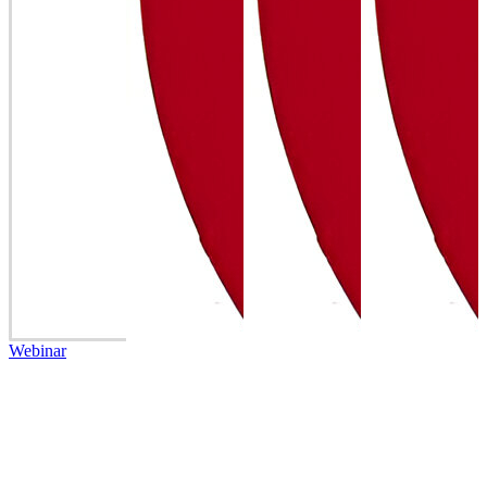
Webinar