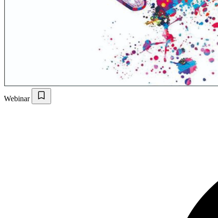
Webinar