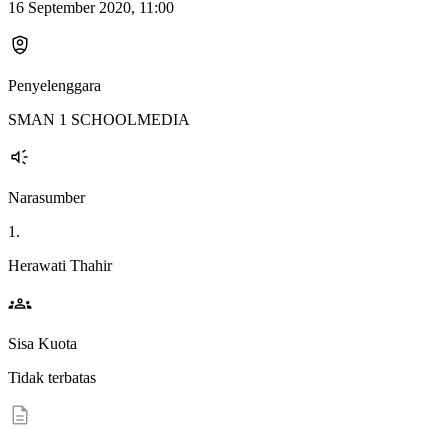
16 September 2020, 11:00
Penyelenggara
SMAN 1 SCHOOLMEDIA
Narasumber
1.
Herawati Thahir
Sisa Kuota
Tidak terbatas