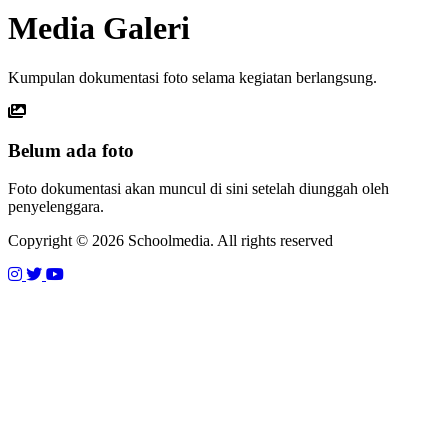
Media Galeri
Kumpulan dokumentasi foto selama kegiatan berlangsung.
Belum ada foto
Foto dokumentasi akan muncul di sini setelah diunggah oleh
penyelenggara.
Copyright © 2026 Schoolmedia. All rights reserved