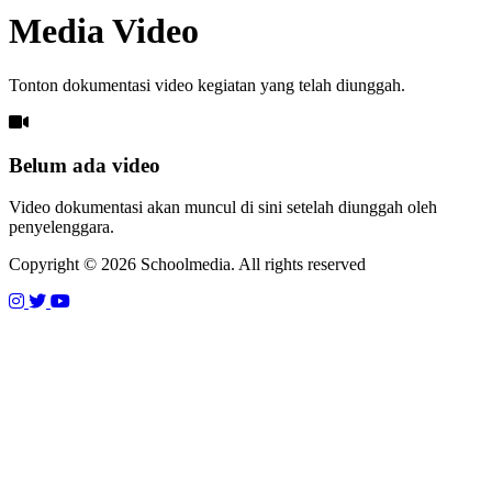
Media Video
Tonton dokumentasi video kegiatan yang telah diunggah.
Belum ada video
Video dokumentasi akan muncul di sini setelah diunggah oleh
penyelenggara.
Copyright © 2026 Schoolmedia. All rights reserved