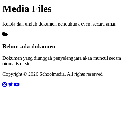
Media Files
Kelola dan unduh dokumen pendukung event secara aman.
Belum ada dokumen
Dokumen yang diunggah penyelenggara akan muncul secara
otomatis di sini.
Copyright © 2026 Schoolmedia. All rights reserved